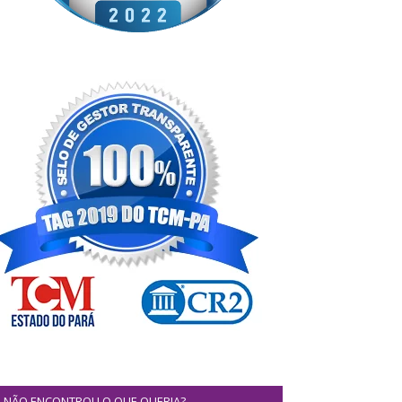
NÃO ENCONTROU O QUE QUERIA?