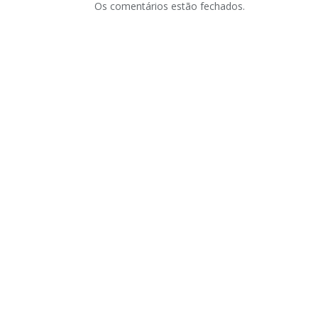
Os comentários estão fechados.