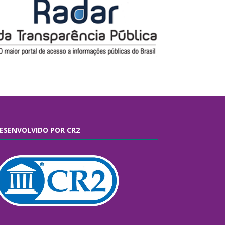
ESENVOLVIDO POR CR2