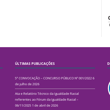
ÚLTIMAS PUBLICAÇÕES
D
5ª CONVOCAÇÃO – CONCURSO PÚBLICO Nº 001/2022
6
de julho de 2026
Ata e Relatório Técnico da Igualdade Racial
referentes ao Fórum da Igualdade Racial –
06/11/2025
1 de abril de 2026