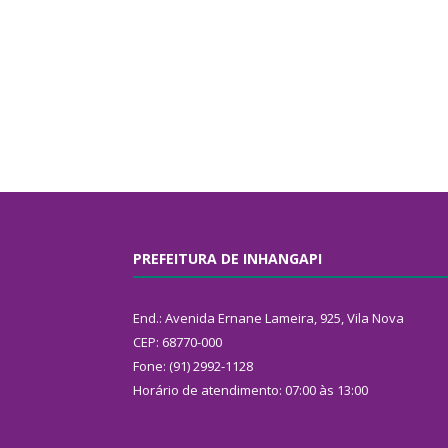
PREFEITURA DE INHANGAPI
End.: Avenida Ernane Lameira, 925, Vila Nova
CEP: 68770-000
Fone: (91) 2992-1128
Horário de atendimento: 07:00 às 13:00