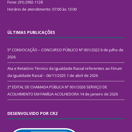
Fone: (91) 2992-1128
Horário de atendimento: 07:00 às 13:00
ÚLTIMAS PUBLICAÇÕES
5ª CONVOCAÇÃO – CONCURSO PÚBLICO Nº 001/2022
6 de julho de
2026
Ata e Relatório Técnico da Igualdade Racial referentes ao Fórum
da Igualdade Racial – 06/11/2025
1 de abril de 2026
2° EDITAL DE CHAMADA PÚBLICA Nº 001/2026 SERVIÇO DE
ACOLHIMENTO EM FAMÍLIA ACOLHEDORA
14 de janeiro de 2026
DESENVOLVIDO POR CR2