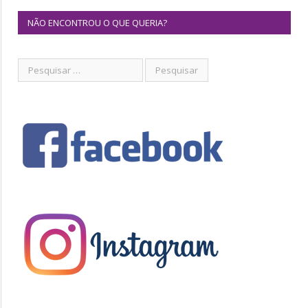
NÃO ENCONTROU O QUE QUERIA?