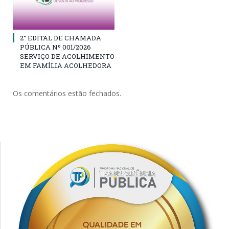
2° EDITAL DE CHAMADA
PÚBLICA Nº 001/2026
SERVIÇO DE ACOLHIMENTO
EM FAMÍLIA ACOLHEDORA
Os comentários estão fechados.