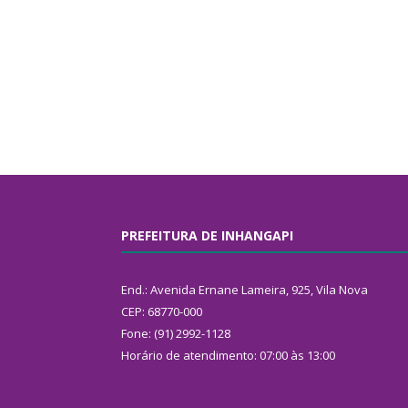
PREFEITURA DE INHANGAPI
End.: Avenida Ernane Lameira, 925, Vila Nova
CEP: 68770-000
Fone: (91) 2992-1128
Horário de atendimento: 07:00 às 13:00