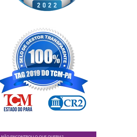
NÃO ENCONTROU O QUE QUERIA?