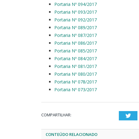
Portaria Nº 094/2017
Portaria Nº 093/2017
Portaria Nº 092/2017
Portaria Nº 089/2017
Portaria Nº 087/2017
Portaria Nº 086/2017
Portaria Nº 085/2017
Portaria Nº 084/2017
Portaria Nº 081/2017
Portaria Nº 080/2017
Portaria Nº 078/2017
Portaria Nº 073/2017
COMPARTILHAR:
Twi
CONTEÚDO RELACIONADO