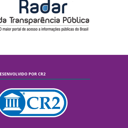
ESENVOLVIDO POR CR2