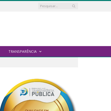
TRANSPARÊNCIA