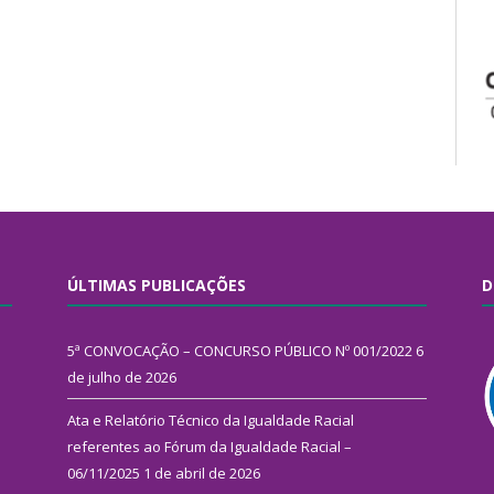
ÚLTIMAS PUBLICAÇÕES
D
5ª CONVOCAÇÃO – CONCURSO PÚBLICO Nº 001/2022
6
de julho de 2026
Ata e Relatório Técnico da Igualdade Racial
referentes ao Fórum da Igualdade Racial –
06/11/2025
1 de abril de 2026