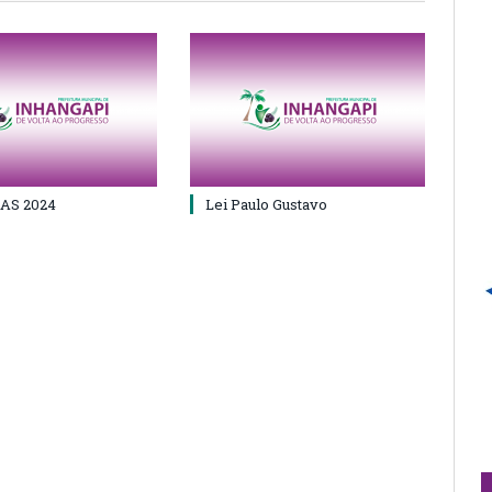
AS 2024
Lei Paulo Gustavo