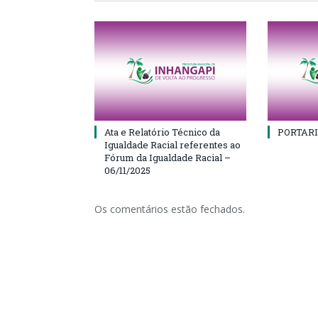
Ata e Relatório Técnico da
PORTARI
Igualdade Racial referentes ao
Fórum da Igualdade Racial –
06/11/2025
Os comentários estão fechados.