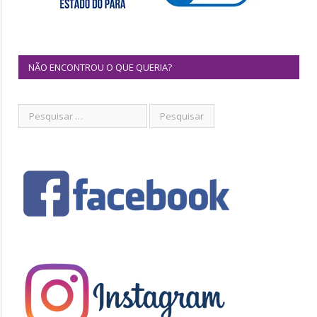
NÃO ENCONTROU O QUE QUERIA?