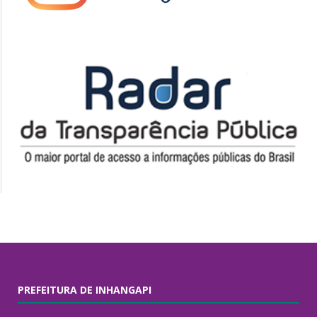
PREFEITURA DE INHANGAPI