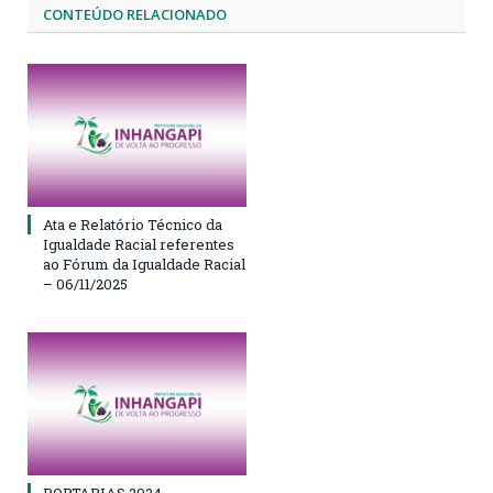
CONTEÚDO RELACIONADO
Ata e Relatório Técnico da
Igualdade Racial referentes
ao Fórum da Igualdade Racial
– 06/11/2025