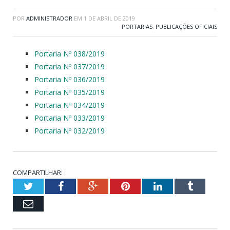
POR
ADMINISTRADOR
EM
1 DE ABRIL DE 2019
PORTARIAS
,
PUBLICAÇÕES OFICIAIS
Portaria Nº 038/2019
Portaria Nº 037/2019
Portaria Nº 036/2019
Portaria Nº 035/2019
Portaria Nº 034/2019
Portaria Nº 033/2019
Portaria Nº 032/2019
COMPARTILHAR:
Twitter
Facebook
Google+
Pinterest
LinkedIn
Tumblr
Email