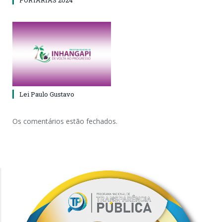
PORTARIAS 2024
Lei Paulo Gustavo
Os comentários estão fechados.