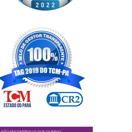
NÃO ENCONTROU O QUE QUERIA?