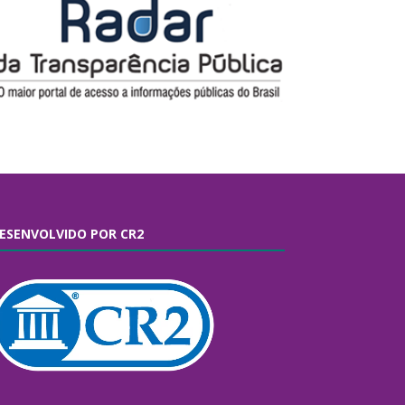
ESENVOLVIDO POR CR2