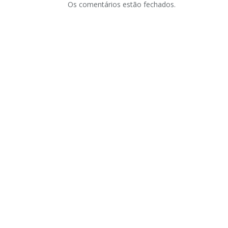
Os comentários estão fechados.