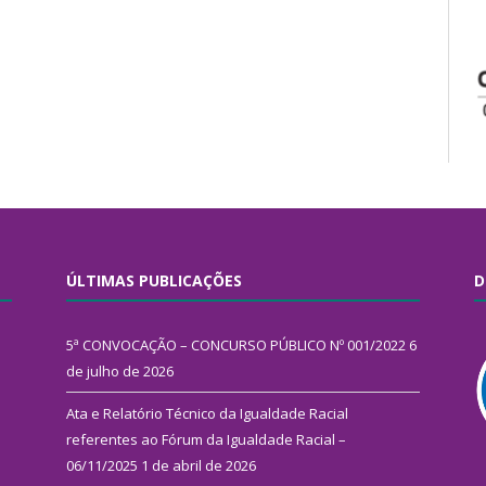
ÚLTIMAS PUBLICAÇÕES
D
5ª CONVOCAÇÃO – CONCURSO PÚBLICO Nº 001/2022
6
de julho de 2026
Ata e Relatório Técnico da Igualdade Racial
referentes ao Fórum da Igualdade Racial –
06/11/2025
1 de abril de 2026