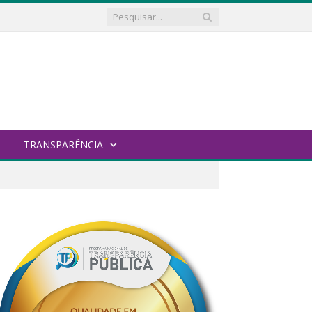
TRANSPARÊNCIA