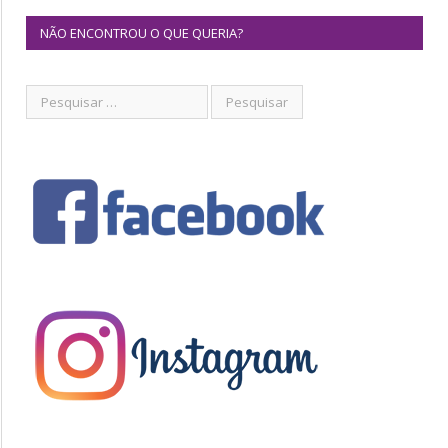
NÃO ENCONTROU O QUE QUERIA?