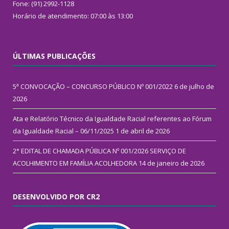
Fone: (91) 2992-1128
Horário de atendimento: 07:00 às 13:00
ÚLTIMAS PUBLICAÇÕES
5ª CONVOCAÇÃO – CONCURSO PÚBLICO Nº 001/2022
6 de julho de
2026
Ata e Relatório Técnico da Igualdade Racial referentes ao Fórum
da Igualdade Racial – 06/11/2025
1 de abril de 2026
2° EDITAL DE CHAMADA PÚBLICA Nº 001/2026 SERVIÇO DE
ACOLHIMENTO EM FAMÍLIA ACOLHEDORA
14 de janeiro de 2026
DESENVOLVIDO POR CR2