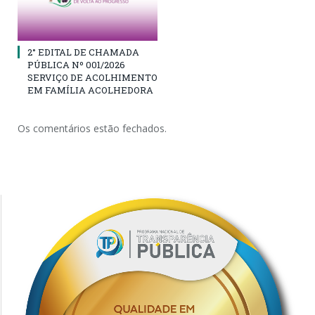
2° EDITAL DE CHAMADA
PÚBLICA Nº 001/2026
SERVIÇO DE ACOLHIMENTO
EM FAMÍLIA ACOLHEDORA
Os comentários estão fechados.