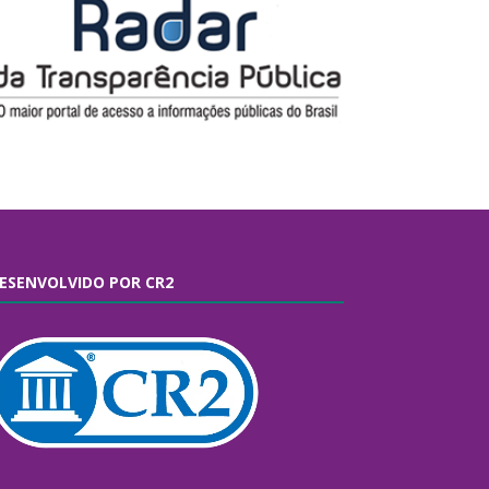
ESENVOLVIDO POR CR2