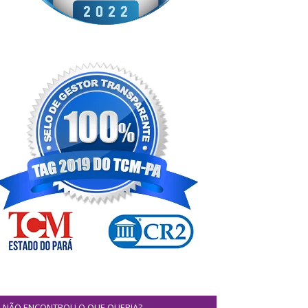
NÃO ENCONTROU O QUE QUERIA?