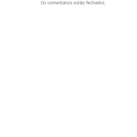
Os comentários estão fechados.