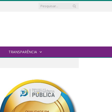
TRANSPARÊNCIA