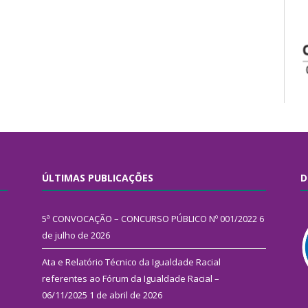
ÚLTIMAS PUBLICAÇÕES
D
5ª CONVOCAÇÃO – CONCURSO PÚBLICO Nº 001/2022
6
de julho de 2026
Ata e Relatório Técnico da Igualdade Racial
referentes ao Fórum da Igualdade Racial –
06/11/2025
1 de abril de 2026