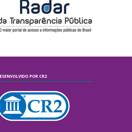
ESENVOLVIDO POR CR2