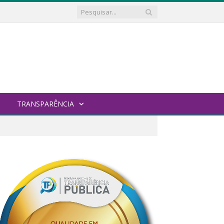
TRANSPARÊNCIA