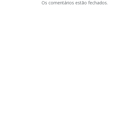
Os comentários estão fechados.