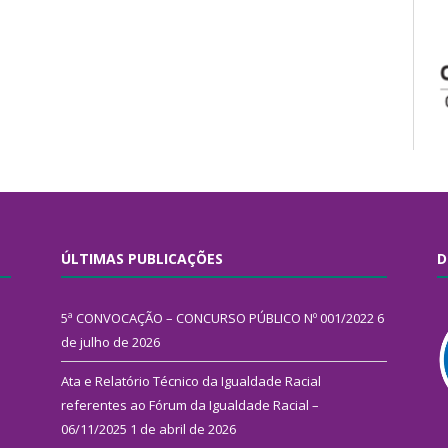
ÚLTIMAS PUBLICAÇÕES
D
5ª CONVOCAÇÃO – CONCURSO PÚBLICO Nº 001/2022
6
de julho de 2026
Ata e Relatório Técnico da Igualdade Racial
referentes ao Fórum da Igualdade Racial –
06/11/2025
1 de abril de 2026