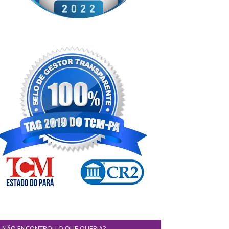
NÃO ENCONTROU O QUE QUERIA?