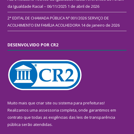
da Igualdade Racial – 06/11/2025
1 de abril de 2026
2° EDITAL DE CHAMADA PÚBLICA Nº 001/2026 SERVIÇO DE
ACOLHIMENTO EM FAMÍLIA ACOLHEDORA
14 de janeiro de 2026
DESENVOLVIDO POR CR2
Muito mais que
criar site
ou
sistema para prefeituras
!
Realizamos uma
assessoria
completa, onde garantimos em
contrato que todas as exigências das
leis de transparência
pública
serão atendidas.