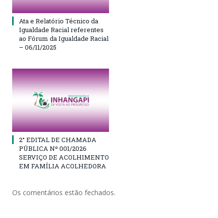
Ata e Relatório Técnico da
Igualdade Racial referentes
ao Fórum da Igualdade Racial
– 06/11/2025
2° EDITAL DE CHAMADA
PÚBLICA Nº 001/2026
SERVIÇO DE ACOLHIMENTO
EM FAMÍLIA ACOLHEDORA
Os comentários estão fechados.