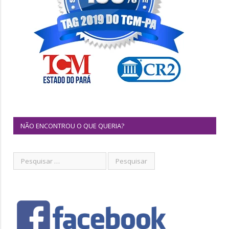
NÃO ENCONTROU O QUE QUERIA?