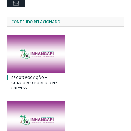
Email
CONTEÚDO RELACIONADO
5ª CONVOCAÇÃO –
CONCURSO PÚBLICO Nº
001/2022