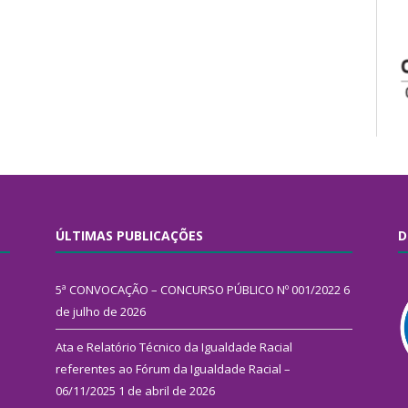
ÚLTIMAS PUBLICAÇÕES
D
5ª CONVOCAÇÃO – CONCURSO PÚBLICO Nº 001/2022
6
de julho de 2026
Ata e Relatório Técnico da Igualdade Racial
referentes ao Fórum da Igualdade Racial –
06/11/2025
1 de abril de 2026