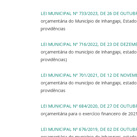
LEI MUNICIPAL Nº 733/2023, DE 26 DE OUTUB
orçamentária do Município de Inhangapi, Estado 
providências
LEI MUNICIPAL Nº 716/2022, DE 23 DE DEZEM
orçamentária do município de Inhangapi, estado 
providências)
LEI MUNICIPAL Nº 701/2021, DE 12 DE NOVEM
orçamentária do município de Inhangapi, estado 
providências
LEI MUNICIPAL Nº 684/2020, DE 27 DE OUTUB
orçamentária para o exercício financeiro de 202
LEI MUNICIPAL Nº 676/2019, DE 02 DE OUTUB
orçamentária do município de Inhangapi, estado 