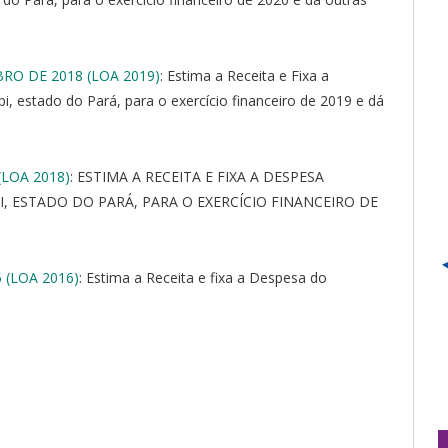
BRO DE 2018 (LOA 2019)
: Estima a Receita e Fixa a
, estado do Pará, para o exercício financeiro de 2019 e dá
(LOA 2018)
: ESTIMA A RECEITA E FIXA A DESPESA
 ESTADO DO PARÁ, PARA O EXERCÍCIO FINANCEIRO DE
 (LOA 2016)
: Estima a Receita e fixa a Despesa do