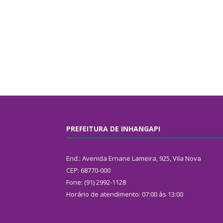
PREFEITURA DE INHANGAPI
End.: Avenida Ernane Lameira, 925, Vila Nova
CEP: 68770-000
Fone: (91) 2992-1128
Horário de atendimento: 07:00 às 13:00