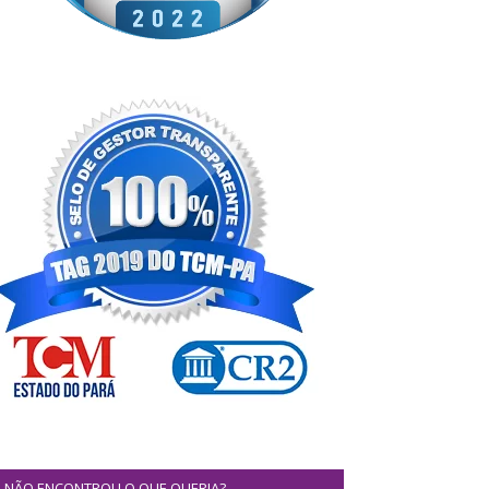
NÃO ENCONTROU O QUE QUERIA?