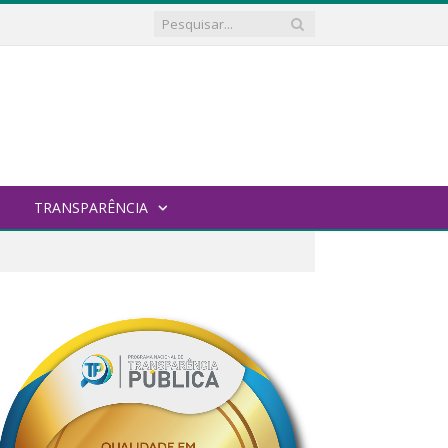
TRANSPARÊNCIA