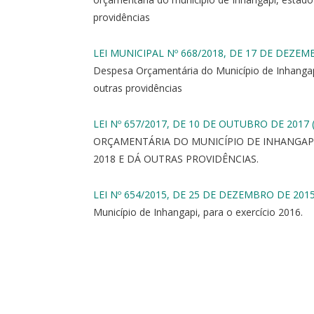
providências
LEI MUNICIPAL Nº 668/2018, DE 17 DE DEZEM
Despesa Orçamentária do Município de Inhangapi
outras providências
LEI Nº 657/2017, DE 10 DE OUTUBRO DE 2017 
ORÇAMENTÁRIA DO MUNICÍPIO DE INHANGAPI,
2018 E DÁ OUTRAS PROVIDÊNCIAS.
LEI Nº 654/2015, DE 25 DE DEZEMBRO DE 2015
Município de Inhangapi, para o exercício 2016.