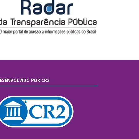
ESENVOLVIDO POR CR2