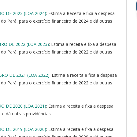
RO DE 2023 (LOA 2024)
: Estima a Receita e fixa a despesa
do Pará, para o exercício financeiro de 2024 e dá outras
BRO DE 2022 (LOA 2023)
: Estima a receita e fixa a despesa
do Pará, para o exercício financeiro de 2022 e dá outras
BRO DE 2021 (LOA 2022)
: Estima a receita e fixa a despesa
do Pará, para o exercício financeiro de 2022 e dá outras
RO DE 2020 (LOA 2021)
: Estima a receita e fixa a despesa
1 e dá outras providências
RO DE 2019 (LOA 2020)
: Estima a receita e fixa a despesa
do Pará, para o exercício financeiro de 2020 e dá outras