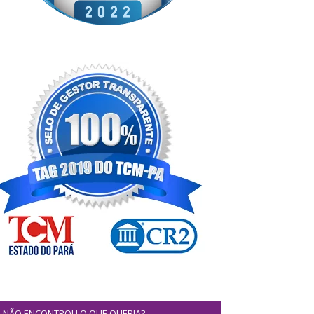
NÃO ENCONTROU O QUE QUERIA?