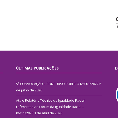
ÚLTIMAS PUBLICAÇÕES
D
5ª CONVOCAÇÃO – CONCURSO PÚBLICO Nº 001/2022
6
de julho de 2026
Ata e Relatório Técnico da Igualdade Racial
referentes ao Fórum da Igualdade Racial –
06/11/2025
1 de abril de 2026