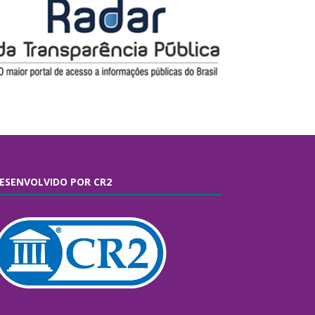
ESENVOLVIDO POR CR2