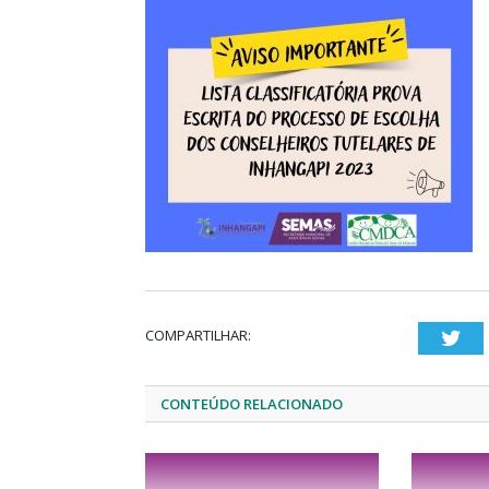
COMPARTILHAR:
Twi
CONTEÚDO RELACIONADO