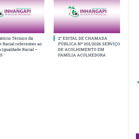
atório Técnico da
2° EDITAL DE CHAMADA
e Racial referentes ao
PÚBLICA Nº 001/2026 SERVIÇO
 Igualdade Racial –
DE ACOLHIMENTO EM
25
FAMÍLIA ACOLHEDORA