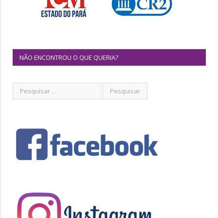
NÃO ENCONTROU O QUE QUERIA?