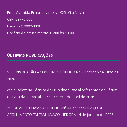
End.: Avenida Ernane Lameira, 925, Vila Nova
CEP: 68770-000
Fone: (91) 2992-1128
Horário de atendimento: 07:00 às 13:00
ÚLTIMAS PUBLICAÇÕES
5ª CONVOCAÇÃO – CONCURSO PÚBLICO Nº 001/2022
6 de julho de
2026
Ata e Relatório Técnico da Igualdade Racial referentes ao Fórum
da Igualdade Racial – 06/11/2025
1 de abril de 2026
2° EDITAL DE CHAMADA PÚBLICA Nº 001/2026 SERVIÇO DE
ACOLHIMENTO EM FAMÍLIA ACOLHEDORA
14 de janeiro de 2026