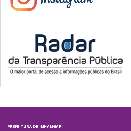
PREFEITURA DE INHANGAPI