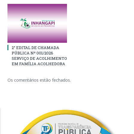
2° EDITAL DE CHAMADA
PÚBLICA Nº 001/2026
SERVIÇO DE ACOLHIMENTO
EM FAMÍLIA ACOLHEDORA
Os comentários estão fechados.