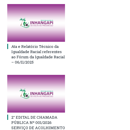
Ata e Relatório Técnico da
Igualdade Racial referentes
ao Fórum da Igualdade Racial
– 06/11/2025
2° EDITAL DE CHAMADA
PÚBLICA Nº 001/2026
SERVIÇO DE ACOLHIMENTO