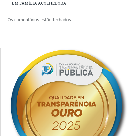
EM FAMÍLIA ACOLHEDORA
Os comentários estão fechados.