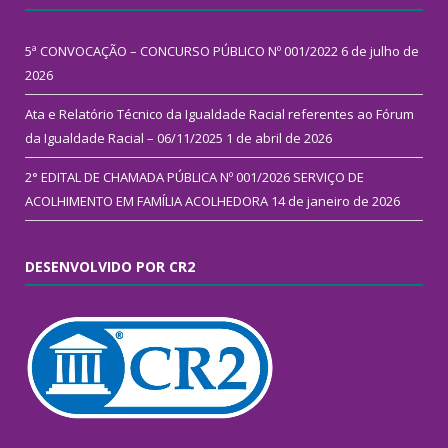
5ª CONVOCAÇÃO – CONCURSO PÚBLICO Nº 001/2022
6 de julho de
2026
Ata e Relatório Técnico da Igualdade Racial referentes ao Fórum
da Igualdade Racial – 06/11/2025
1 de abril de 2026
2° EDITAL DE CHAMADA PÚBLICA Nº 001/2026 SERVIÇO DE
ACOLHIMENTO EM FAMÍLIA ACOLHEDORA
14 de janeiro de 2026
DESENVOLVIDO POR CR2