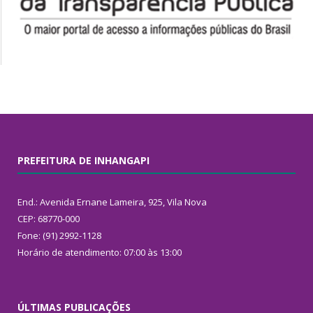
PREFEITURA DE INHANGAPI
End.: Avenida Ernane Lameira, 925, Vila Nova
CEP: 68770-000
Fone: (91) 2992-1128
Horário de atendimento: 07:00 às 13:00
ÚLTIMAS PUBLICAÇÕES