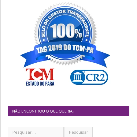
NÃO ENCONTROU O QUE QUERIA?