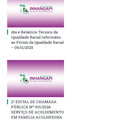
Ata e Relatório Técnico da
Igualdade Racial referentes
ao Fórum da Igualdade Racial
– 06/11/2025
2° EDITAL DE CHAMADA
PÚBLICA Nº 001/2026
SERVIÇO DE ACOLHIMENTO
EM FAMÍLIA ACOLHEDORA