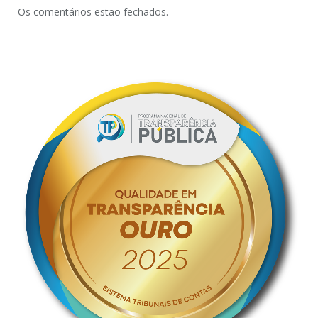
Os comentários estão fechados.