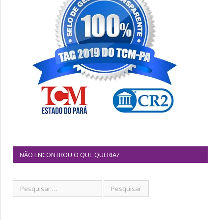
NÃO ENCONTROU O QUE QUERIA?