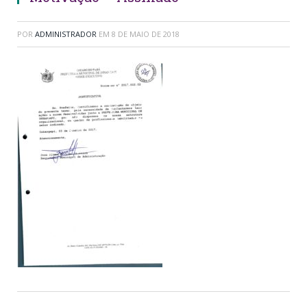
POR
ADMINISTRADOR
EM
8 DE MAIO DE 2018