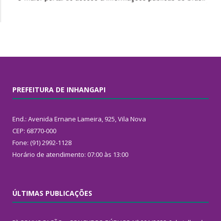
PREFEITURA DE INHANGAPI
End.: Avenida Ernane Lameira, 925, Vila Nova
CEP: 68770-000
Fone: (91) 2992-1128
Horário de atendimento: 07:00 às 13:00
ÚLTIMAS PUBLICAÇÕES