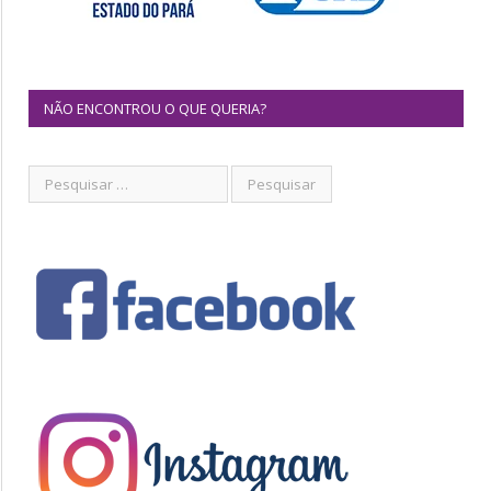
NÃO ENCONTROU O QUE QUERIA?