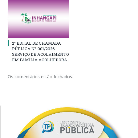
2° EDITAL DE CHAMADA
PÚBLICA Nº 001/2026
SERVIÇO DE ACOLHIMENTO
EM FAMÍLIA ACOLHEDORA
Os comentários estão fechados.