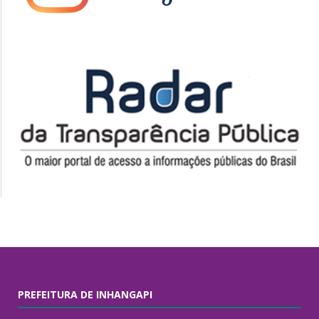
PREFEITURA DE INHANGAPI