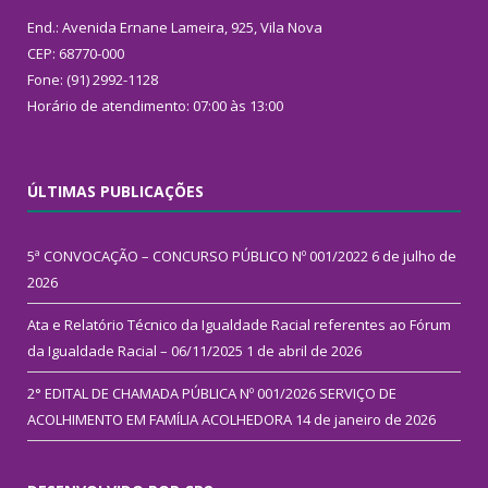
End.: Avenida Ernane Lameira, 925, Vila Nova
CEP: 68770-000
Fone: (91) 2992-1128
Horário de atendimento: 07:00 às 13:00
ÚLTIMAS PUBLICAÇÕES
5ª CONVOCAÇÃO – CONCURSO PÚBLICO Nº 001/2022
6 de julho de
2026
Ata e Relatório Técnico da Igualdade Racial referentes ao Fórum
da Igualdade Racial – 06/11/2025
1 de abril de 2026
2° EDITAL DE CHAMADA PÚBLICA Nº 001/2026 SERVIÇO DE
ACOLHIMENTO EM FAMÍLIA ACOLHEDORA
14 de janeiro de 2026