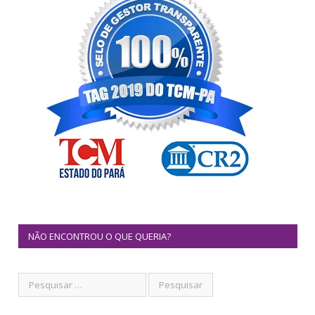
NÃO ENCONTROU O QUE QUERIA?