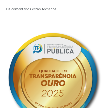
Os comentários estão fechados.