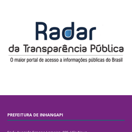
PREFEITURA DE INHANGAPI