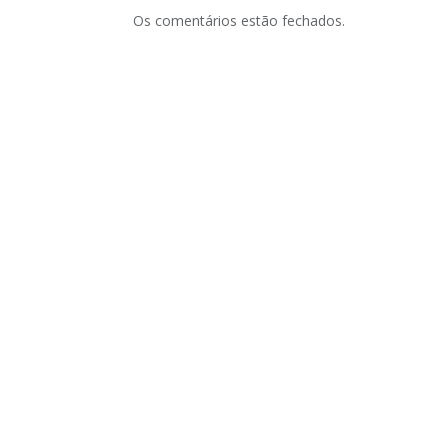
Os comentários estão fechados.