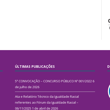
ÚLTIMAS PUBLICAÇÕES
D
5ª CONVOCAÇÃO – CONCURSO PÚBLICO Nº 001/2022
6
de julho de 2026
Ata e Relatório Técnico da Igualdade Racial
referentes ao Fórum da Igualdade Racial –
06/11/2025
1 de abril de 2026