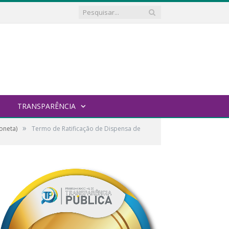
TRANSPARÊNCIA
»
oneta)
Termo de Ratificação de Dispensa de