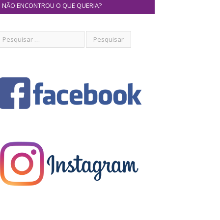
NÃO ENCONTROU O QUE QUERIA?