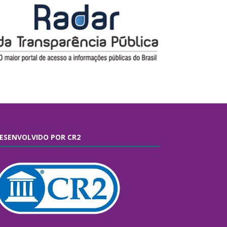
ESENVOLVIDO POR CR2