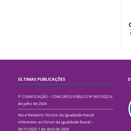
ÚLTIMAS PUBLICAÇÕES
D
5ª CONVOCAÇÃO – CONCURSO PÚBLICO Nº 001/2022
6
de julho de 2026
Ata e Relatório Técnico da Igualdade Racial
referentes ao Fórum da Igualdade Racial –
06/11/2025
1 de abril de 2026