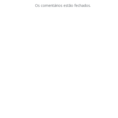
Os comentários estão fechados.