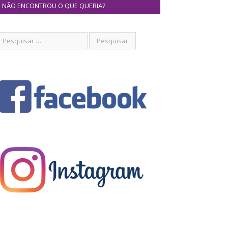
NÃO ENCONTROU O QUE QUERIA?