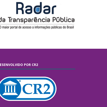
ESENVOLVIDO POR CR2