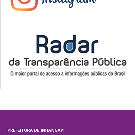
PREFEITURA DE INHANGAPI