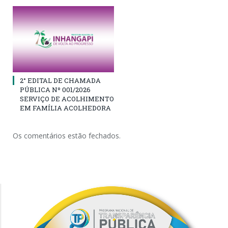
2° EDITAL DE CHAMADA
PÚBLICA Nº 001/2026
SERVIÇO DE ACOLHIMENTO
EM FAMÍLIA ACOLHEDORA
Os comentários estão fechados.