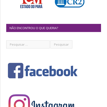
NÃO ENCONTROU O QUE QUERIA?