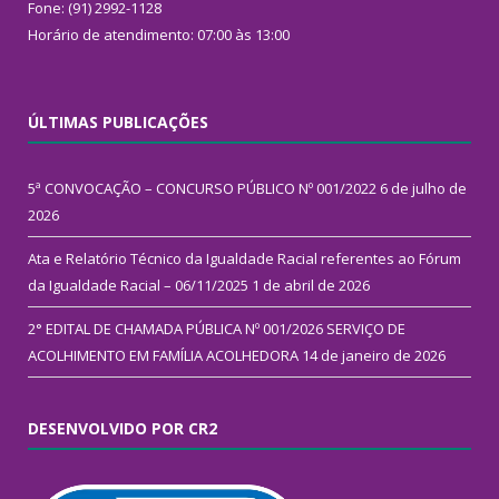
Fone: (91) 2992-1128
Horário de atendimento: 07:00 às 13:00
ÚLTIMAS PUBLICAÇÕES
5ª CONVOCAÇÃO – CONCURSO PÚBLICO Nº 001/2022
6 de julho de
2026
Ata e Relatório Técnico da Igualdade Racial referentes ao Fórum
da Igualdade Racial – 06/11/2025
1 de abril de 2026
2° EDITAL DE CHAMADA PÚBLICA Nº 001/2026 SERVIÇO DE
ACOLHIMENTO EM FAMÍLIA ACOLHEDORA
14 de janeiro de 2026
DESENVOLVIDO POR CR2