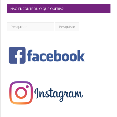
NÃO ENCONTROU O QUE QUERIA?