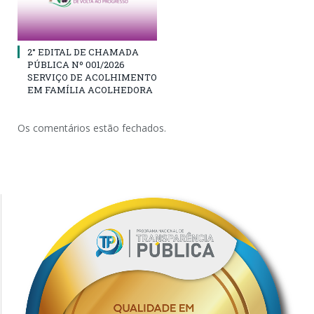
2° EDITAL DE CHAMADA
PÚBLICA Nº 001/2026
SERVIÇO DE ACOLHIMENTO
EM FAMÍLIA ACOLHEDORA
Os comentários estão fechados.