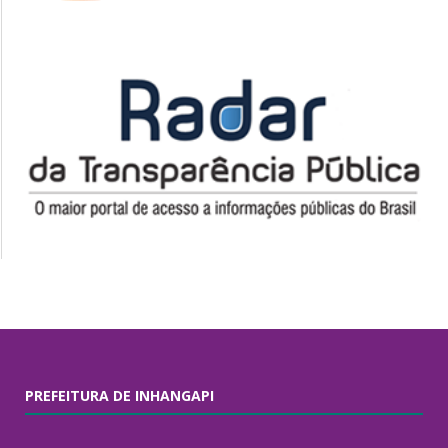
PREFEITURA DE INHANGAPI