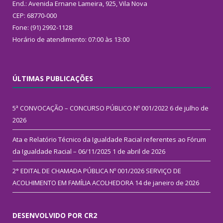
End.: Avenida Ernane Lameira, 925, Vila Nova
CEP: 68770-000
Fone: (91) 2992-1128
Horário de atendimento: 07:00 às 13:00
ÚLTIMAS PUBLICAÇÕES
5ª CONVOCAÇÃO – CONCURSO PÚBLICO Nº 001/2022
6 de julho de
2026
Ata e Relatório Técnico da Igualdade Racial referentes ao Fórum
da Igualdade Racial – 06/11/2025
1 de abril de 2026
2° EDITAL DE CHAMADA PÚBLICA Nº 001/2026 SERVIÇO DE
ACOLHIMENTO EM FAMÍLIA ACOLHEDORA
14 de janeiro de 2026
DESENVOLVIDO POR CR2