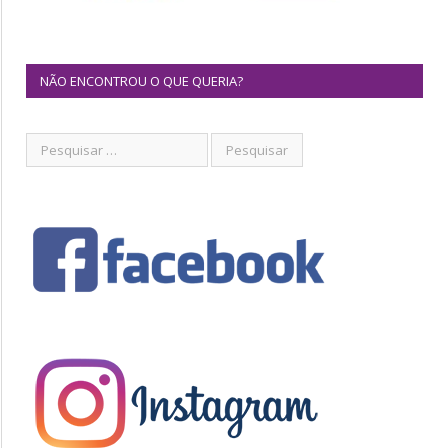
NÃO ENCONTROU O QUE QUERIA?