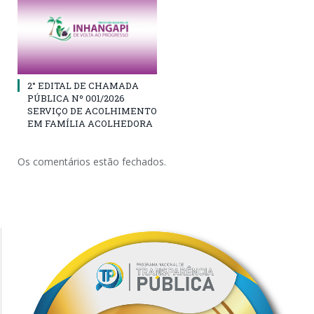
2° EDITAL DE CHAMADA
PÚBLICA Nº 001/2026
SERVIÇO DE ACOLHIMENTO
EM FAMÍLIA ACOLHEDORA
Os comentários estão fechados.