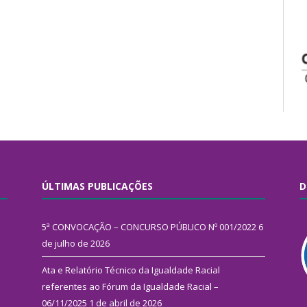
ÚLTIMAS PUBLICAÇÕES
D
5ª CONVOCAÇÃO – CONCURSO PÚBLICO Nº 001/2022
6
de julho de 2026
Ata e Relatório Técnico da Igualdade Racial
referentes ao Fórum da Igualdade Racial –
06/11/2025
1 de abril de 2026