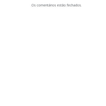
Os comentários estão fechados.