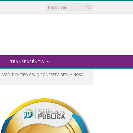
TRANSPARÊNCIA
SA ASFÁLTICA TIPO CBUQ CONCRETO BETUMINOSO