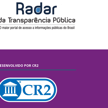
ESENVOLVIDO POR CR2