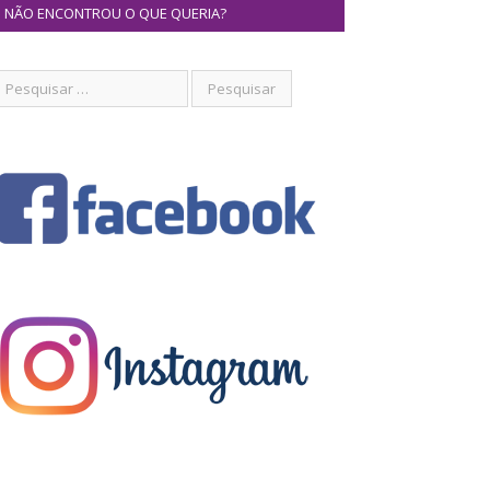
NÃO ENCONTROU O QUE QUERIA?