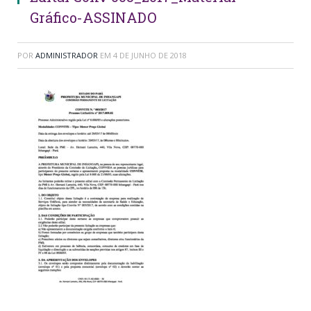
Gráfico-ASSINADO
POR
ADMINISTRADOR
EM
4 DE JUNHO DE 2018