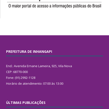
PREFEITURA DE INHANGAPI
End.: Avenida Ernane Lameira, 925, Vila Nova
CEP: 68770-000
Fone: (91) 2992-1128
Horário de atendimento: 07:00 às 13:00
ÚLTIMAS PUBLICAÇÕES