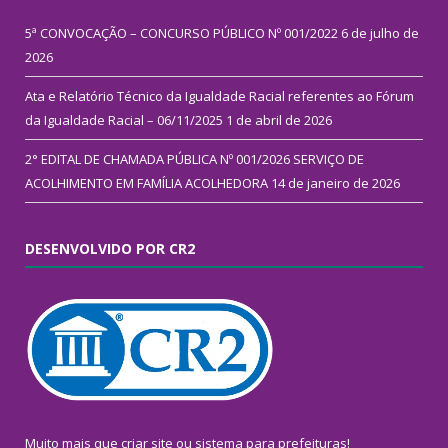
5ª CONVOCAÇÃO – CONCURSO PÚBLICO Nº 001/2022
6 de julho de
2026
Ata e Relatório Técnico da Igualdade Racial referentes ao Fórum
da Igualdade Racial – 06/11/2025
1 de abril de 2026
2° EDITAL DE CHAMADA PÚBLICA Nº 001/2026 SERVIÇO DE
ACOLHIMENTO EM FAMÍLIA ACOLHEDORA
14 de janeiro de 2026
DESENVOLVIDO POR CR2
Muito mais que
criar site
ou
sistema para prefeituras
!