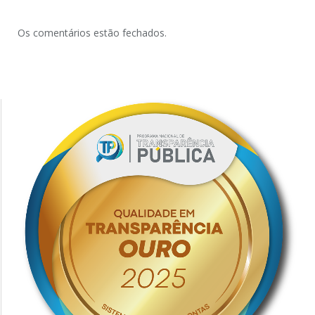
Os comentários estão fechados.