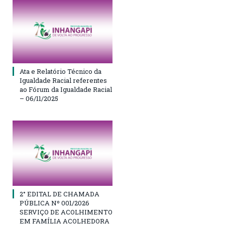
Ata e Relatório Técnico da
Igualdade Racial referentes
ao Fórum da Igualdade Racial
– 06/11/2025
2° EDITAL DE CHAMADA
PÚBLICA Nº 001/2026
SERVIÇO DE ACOLHIMENTO
EM FAMÍLIA ACOLHEDORA