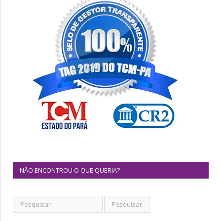
NÃO ENCONTROU O QUE QUERIA?