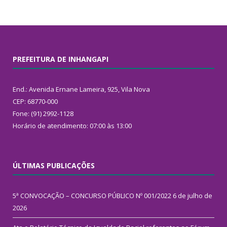
PREFEITURA DE INHANGAPI
End.: Avenida Ernane Lameira, 925, Vila Nova
CEP: 68770-000
Fone: (91) 2992-1128
Horário de atendimento: 07:00 às 13:00
ÚLTIMAS PUBLICAÇÕES
5ª CONVOCAÇÃO – CONCURSO PÚBLICO Nº 001/2022
6 de julho de
2026