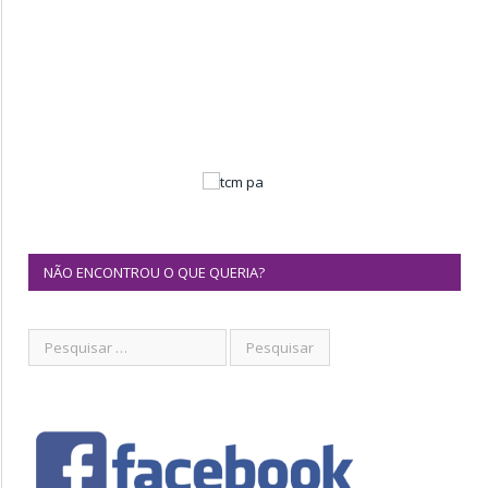
NÃO ENCONTROU O QUE QUERIA?