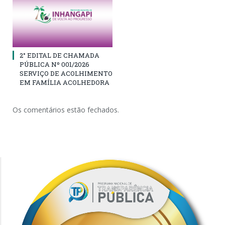
2° EDITAL DE CHAMADA
PÚBLICA Nº 001/2026
SERVIÇO DE ACOLHIMENTO
EM FAMÍLIA ACOLHEDORA
Os comentários estão fechados.