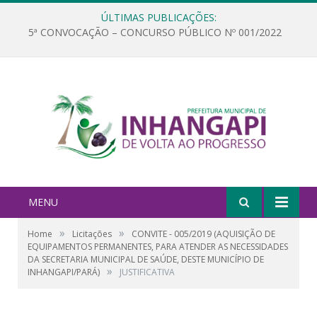
ÚLTIMAS PUBLICAÇÕES:
5ª CONVOCAÇÃO – CONCURSO PÚBLICO Nº 001/2022
MENU
»
»
Home
Licitações
CONVITE - 005/2019 (AQUISIÇÃO DE
EQUIPAMENTOS PERMANENTES, PARA ATENDER AS NECESSIDADES
DA SECRETARIA MUNICIPAL DE SAÚDE, DESTE MUNICÍPIO DE
»
INHANGAPI/PARÁ)
JUSTIFICATIVA