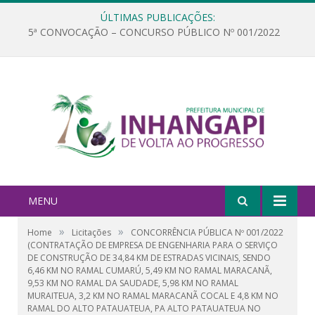
ÚLTIMAS PUBLICAÇÕES:
5ª CONVOCAÇÃO – CONCURSO PÚBLICO Nº 001/2022
MENU
»
»
Home
Licitações
CONCORRÊNCIA PÚBLICA Nº 001/2022
(CONTRATAÇÃO DE EMPRESA DE ENGENHARIA PARA O SERVIÇO
DE CONSTRUÇÃO DE 34,84 KM DE ESTRADAS VICINAIS, SENDO
6,46 KM NO RAMAL CUMARÚ, 5,49 KM NO RAMAL MARACANÃ,
9,53 KM NO RAMAL DA SAUDADE, 5,98 KM NO RAMAL
MURAITEUA, 3,2 KM NO RAMAL MARACANÃ COCAL E 4,8 KM NO
RAMAL DO ALTO PATAUATEUA, PA ALTO PATAUATEUA NO