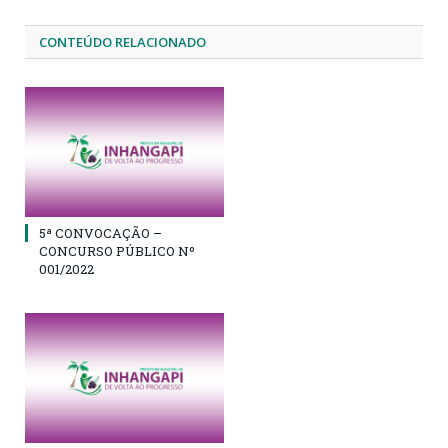
CONTEÚDO RELACIONADO
5ª CONVOCAÇÃO –
CONCURSO PÚBLICO Nº
001/2022