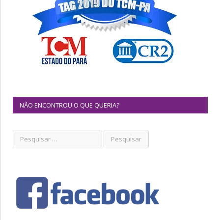
NÃO ENCONTROU O QUE QUERIA?