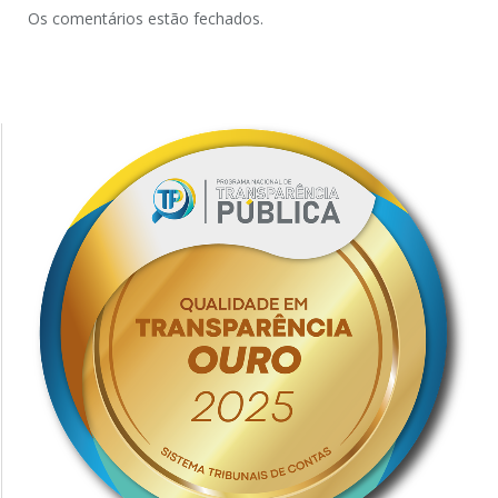
Os comentários estão fechados.