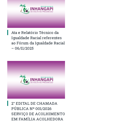
Ata e Relatório Técnico da
Igualdade Racial referentes
ao Fórum da Igualdade Racial
– 06/11/2025
2° EDITAL DE CHAMADA
PÚBLICA Nº 001/2026
SERVIÇO DE ACOLHIMENTO
EM FAMÍLIA ACOLHEDORA