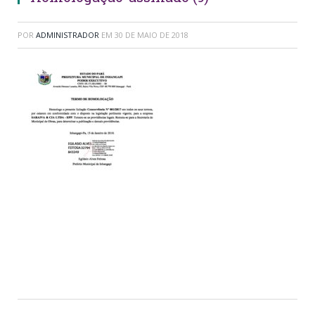
POR
ADMINISTRADOR
EM
30 DE MAIO DE 2018