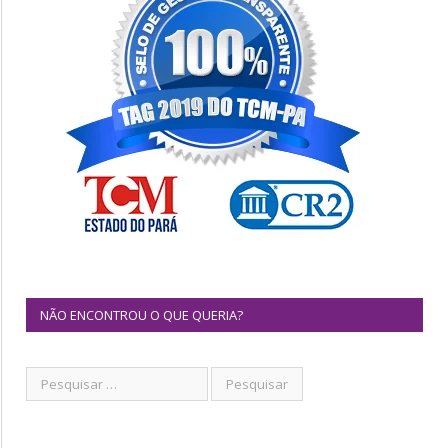
NÃO ENCONTROU O QUE QUERIA?