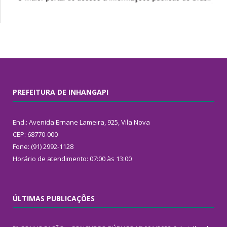
PREFEITURA DE INHANGAPI
End.: Avenida Ernane Lameira, 925, Vila Nova
CEP: 68770-000
Fone: (91) 2992-1128
Horário de atendimento: 07:00 às 13:00
ÚLTIMAS PUBLICAÇÕES