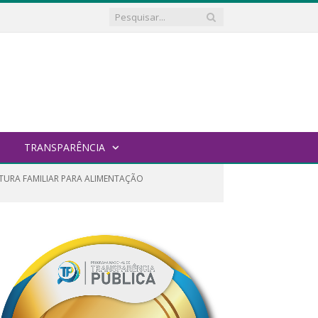
TRANSPARÊNCIA
LTURA FAMILIAR PARA ALIMENTAÇÃO