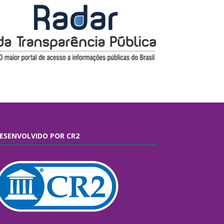
ESENVOLVIDO POR CR2