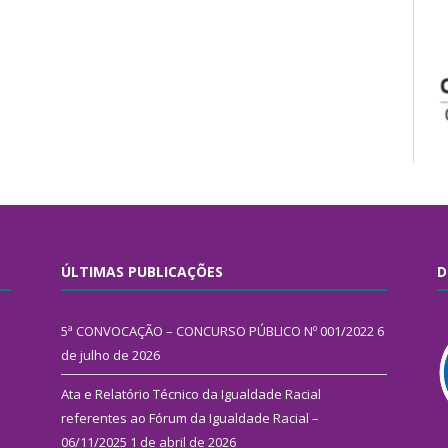
ÚLTIMAS PUBLICAÇÕES
D
5ª CONVOCAÇÃO – CONCURSO PÚBLICO Nº 001/2022
6
de julho de 2026
Ata e Relatório Técnico da Igualdade Racial
referentes ao Fórum da Igualdade Racial –
06/11/2025
1 de abril de 2026