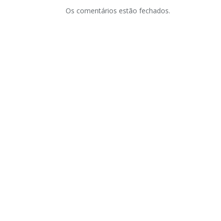
Os comentários estão fechados.