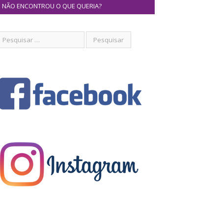
NÃO ENCONTROU O QUE QUERIA?