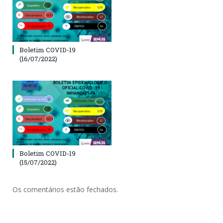
Boletim COVID-19
(16/07/2022)
Boletim COVID-19
(15/07/2022)
Os comentários estão fechados.