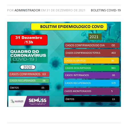
POR
ADMINISTRADOR
EM
31 DE DEZEMBRO DE 2021
BOLETINS COVID-19