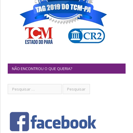
NÃO ENCONTROU O QUE QUERIA?