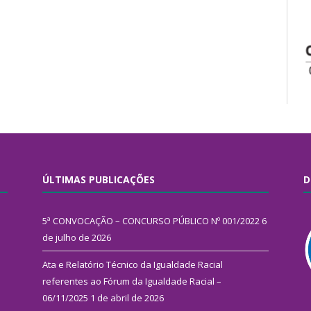
ÚLTIMAS PUBLICAÇÕES
D
5ª CONVOCAÇÃO – CONCURSO PÚBLICO Nº 001/2022
6
de julho de 2026
Ata e Relatório Técnico da Igualdade Racial
referentes ao Fórum da Igualdade Racial –
06/11/2025
1 de abril de 2026