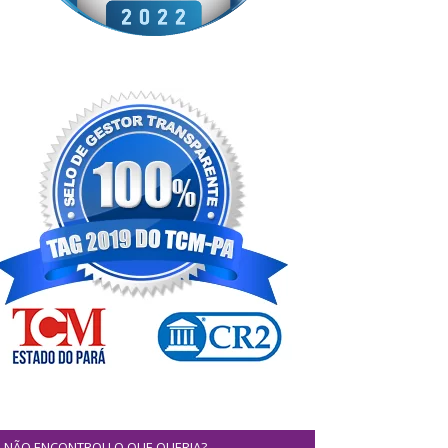
NÃO ENCONTROU O QUE QUERIA?