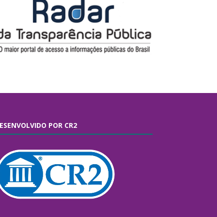
ESENVOLVIDO POR CR2