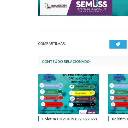
COMPARTILHAR:
Twi
CONTEÚDO RELACIONADO
Boletim COVID-19 (17/07/2022)
Boletim 