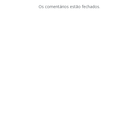
Os comentários estão fechados.