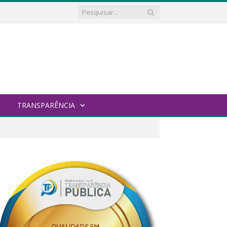
TRANSPARÊNCIA