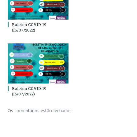
Boletim COVID-19
(16/07/2022)
Boletim COVID-19
(15/07/2022)
Os comentários estão fechados.