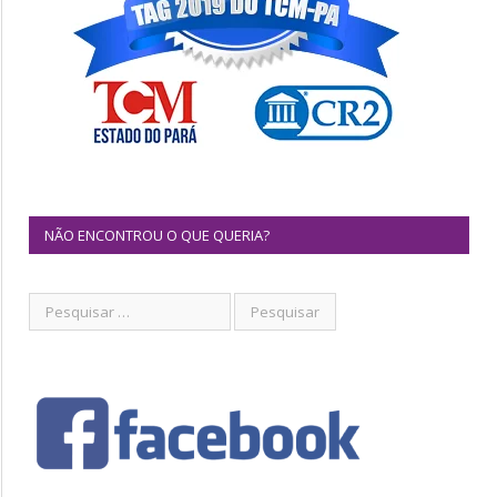
NÃO ENCONTROU O QUE QUERIA?