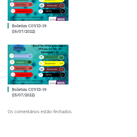
Boletim COVID-19
(16/07/2022)
Boletim COVID-19
(15/07/2022)
Os comentários estão fechados.