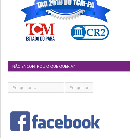
NÃO ENCONTROU O QUE QUERIA?