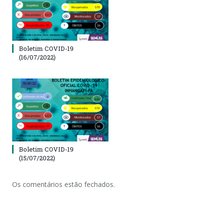
Boletim COVID-19
(16/07/2022)
Boletim COVID-19
(15/07/2022)
Os comentários estão fechados.