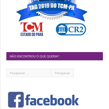
NÃO ENCONTROU O QUE QUERIA?