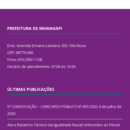
PREFEITURA DE INHANGAPI
End.: Avenida Ernane Lameira, 925, Vila Nova
CEP: 68770-000
Fone: (91) 2992-1128
Horário de atendimento: 07:00 às 13:00
ÚLTIMAS PUBLICAÇÕES
5ª CONVOCAÇÃO – CONCURSO PÚBLICO Nº 001/2022
6 de julho de
2026
Ata e Relatório Técnico da Igualdade Racial referentes ao Fórum