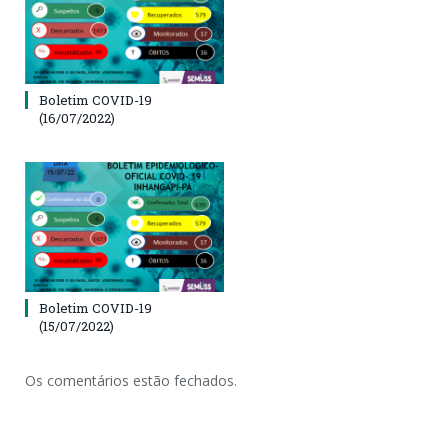
Boletim COVID-19
(16/07/2022)
Boletim COVID-19
(15/07/2022)
Os comentários estão fechados.