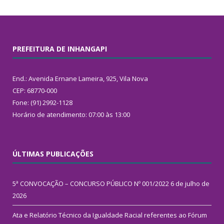
PREFEITURA DE INHANGAPI
End.: Avenida Ernane Lameira, 925, Vila Nova
CEP: 68770-000
Fone: (91) 2992-1128
Horário de atendimento: 07:00 às 13:00
ÚLTIMAS PUBLICAÇÕES
5ª CONVOCAÇÃO – CONCURSO PÚBLICO Nº 001/2022
6 de julho de
2026
Ata e Relatório Técnico da Igualdade Racial referentes ao Fórum