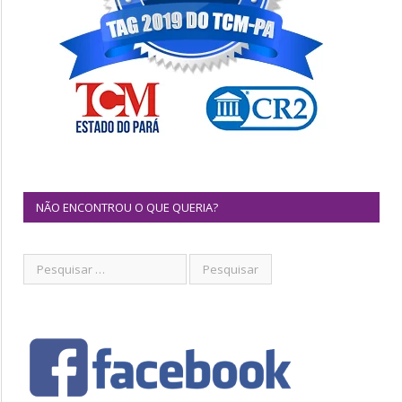
NÃO ENCONTROU O QUE QUERIA?