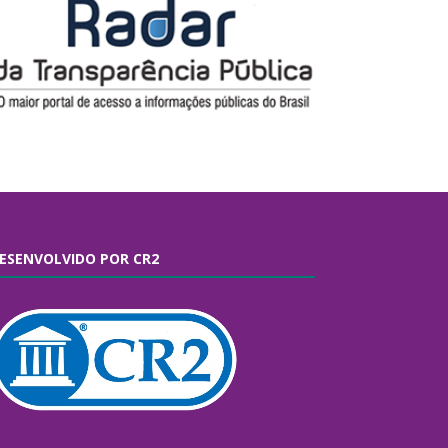
ESENVOLVIDO POR CR2