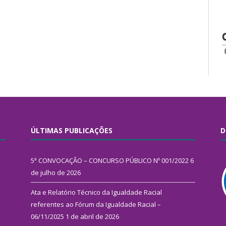
ÚLTIMAS PUBLICAÇÕES
D
5ª CONVOCAÇÃO – CONCURSO PÚBLICO Nº 001/2022
6
de julho de 2026
Ata e Relatório Técnico da Igualdade Racial
referentes ao Fórum da Igualdade Racial –
06/11/2025
1 de abril de 2026