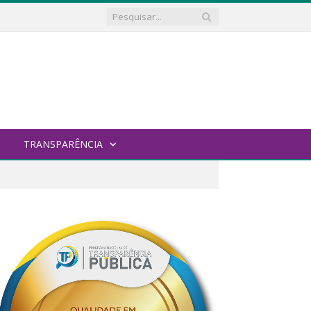
TRANSPARÊNCIA