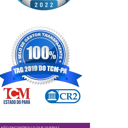
NÃO ENCONTROU O QUE QUERIA?