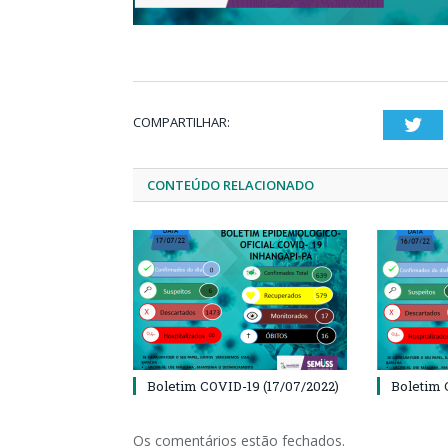
COMPARTILHAR:
Twi
CONTEÚDO RELACIONADO
Boletim COVID-19 (17/07/2022)
Boletim 
Os comentários estão fechados.