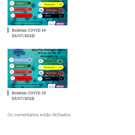
Boletim COVID-19
(16/07/2022)
Boletim COVID-19
(15/07/2022)
Os comentários estão fechados.