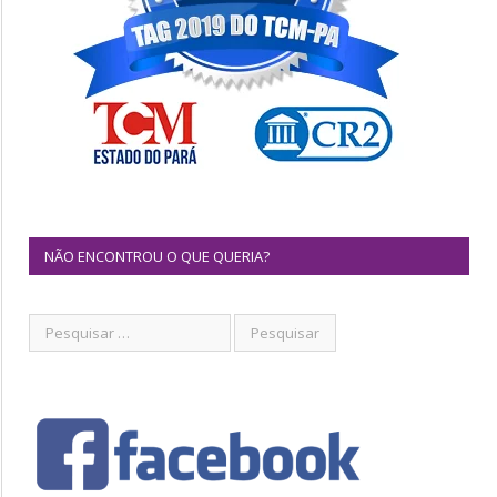
NÃO ENCONTROU O QUE QUERIA?