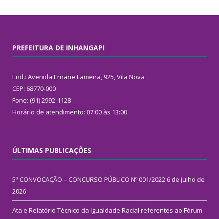
PREFEITURA DE INHANGAPI
End.: Avenida Ernane Lameira, 925, Vila Nova
CEP: 68770-000
Fone: (91) 2992-1128
Horário de atendimento: 07:00 às 13:00
ÚLTIMAS PUBLICAÇÕES
5ª CONVOCAÇÃO – CONCURSO PÚBLICO Nº 001/2022
6 de julho de
2026
Ata e Relatório Técnico da Igualdade Racial referentes ao Fórum