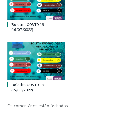
Boletim COVID-19
(16/07/2022)
Boletim COVID-19
(15/07/2022)
Os comentários estão fechados.