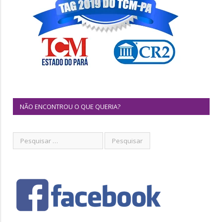
NÃO ENCONTROU O QUE QUERIA?