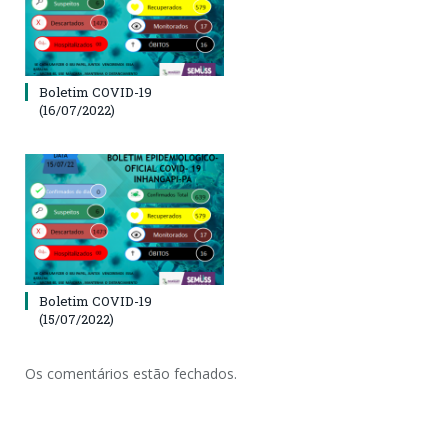
Boletim COVID-19
(16/07/2022)
Boletim COVID-19
(15/07/2022)
Os comentários estão fechados.