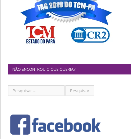
NÃO ENCONTROU O QUE QUERIA?