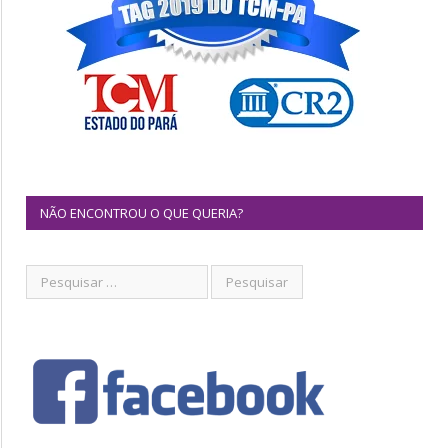
NÃO ENCONTROU O QUE QUERIA?