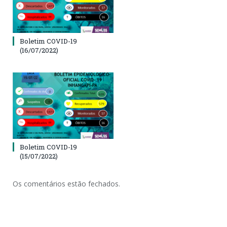
Boletim COVID-19
(16/07/2022)
Boletim COVID-19
(15/07/2022)
Os comentários estão fechados.