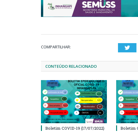
COMPARTILHAR:
Twi
CONTEÚDO RELACIONADO
Boletim COVID-19 (17/07/2022)
Boletim 