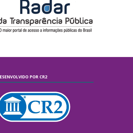
ESENVOLVIDO POR CR2