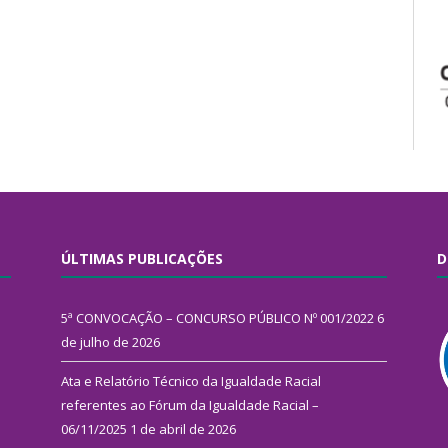
ÚLTIMAS PUBLICAÇÕES
D
5ª CONVOCAÇÃO – CONCURSO PÚBLICO Nº 001/2022
6
de julho de 2026
Ata e Relatório Técnico da Igualdade Racial
referentes ao Fórum da Igualdade Racial –
06/11/2025
1 de abril de 2026