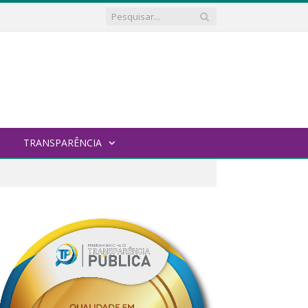
TRANSPARÊNCIA