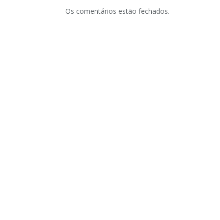
Os comentários estão fechados.