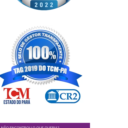
NÃO ENCONTROU O QUE QUERIA?