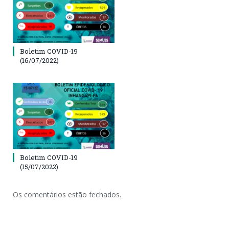
Boletim COVID-19
(16/07/2022)
Boletim COVID-19
(15/07/2022)
Os comentários estão fechados.