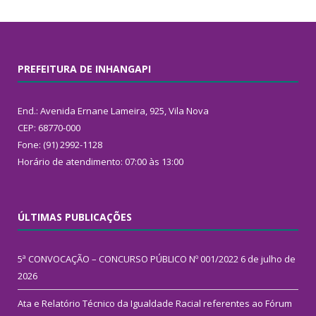
PREFEITURA DE INHANGAPI
End.: Avenida Ernane Lameira, 925, Vila Nova
CEP: 68770-000
Fone: (91) 2992-1128
Horário de atendimento: 07:00 às 13:00
ÚLTIMAS PUBLICAÇÕES
5ª CONVOCAÇÃO – CONCURSO PÚBLICO Nº 001/2022
6 de julho de
2026
Ata e Relatório Técnico da Igualdade Racial referentes ao Fórum