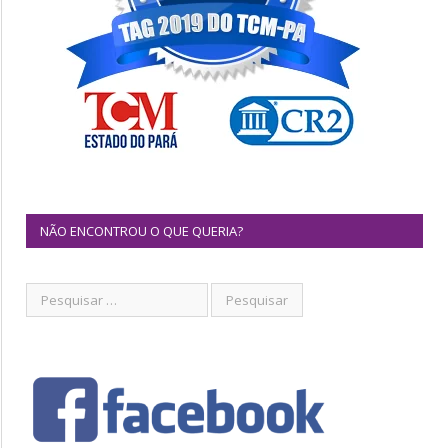
NÃO ENCONTROU O QUE QUERIA?