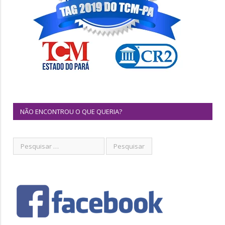
NÃO ENCONTROU O QUE QUERIA?