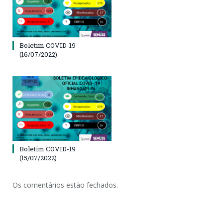
Boletim COVID-19
(16/07/2022)
Boletim COVID-19
(15/07/2022)
Os comentários estão fechados.