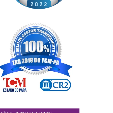
NÃO ENCONTROU O QUE QUERIA?