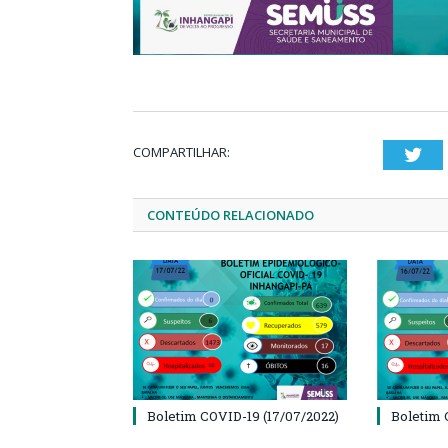
COMPARTILHAR:
Twi
CONTEÚDO RELACIONADO
Boletim COVID-19 (17/07/2022)
Boletim 