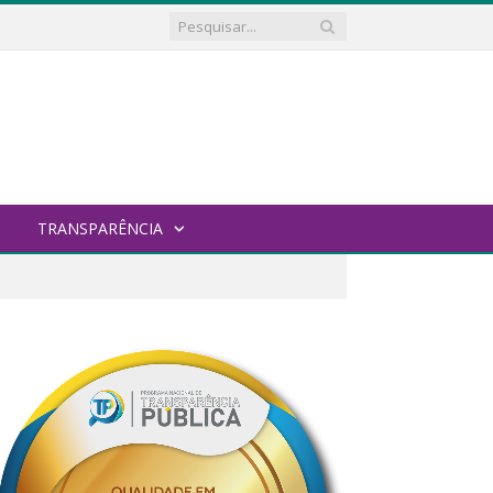
TRANSPARÊNCIA