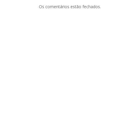
Os comentários estão fechados.