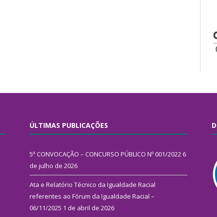
ÚLTIMAS PUBLICAÇÕES
D
5ª CONVOCAÇÃO – CONCURSO PÚBLICO Nº 001/2022
6
de julho de 2026
Ata e Relatório Técnico da Igualdade Racial
referentes ao Fórum da Igualdade Racial –
06/11/2025
1 de abril de 2026