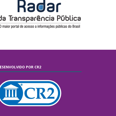
ESENVOLVIDO POR CR2