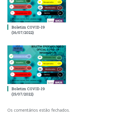
Boletim COVID-19
(16/07/2022)
Boletim COVID-19
(15/07/2022)
Os comentários estão fechados.