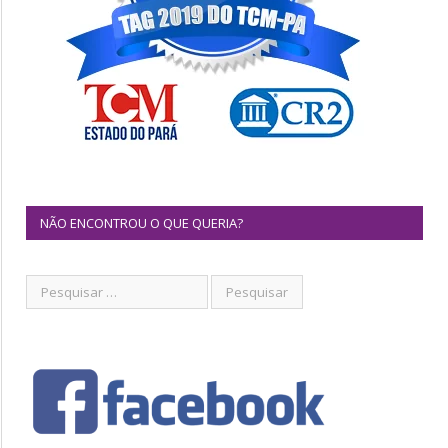
NÃO ENCONTROU O QUE QUERIA?