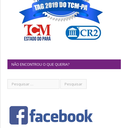
NÃO ENCONTROU O QUE QUERIA?