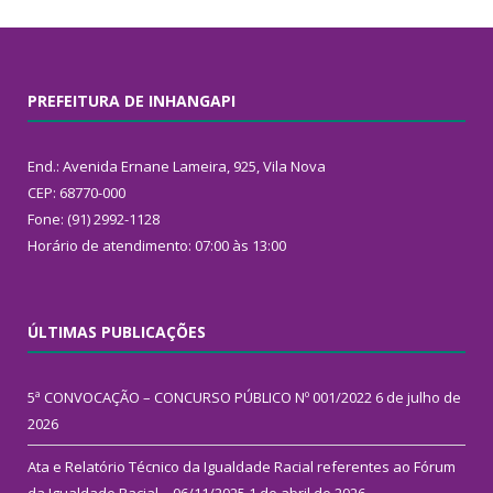
PREFEITURA DE INHANGAPI
End.: Avenida Ernane Lameira, 925, Vila Nova
CEP: 68770-000
Fone: (91) 2992-1128
Horário de atendimento: 07:00 às 13:00
ÚLTIMAS PUBLICAÇÕES
5ª CONVOCAÇÃO – CONCURSO PÚBLICO Nº 001/2022
6 de julho de
2026
Ata e Relatório Técnico da Igualdade Racial referentes ao Fórum