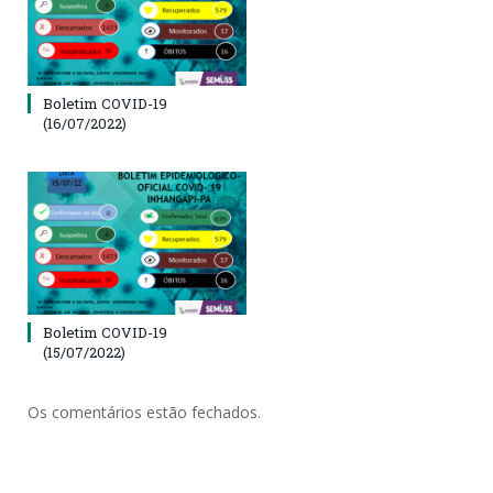
Boletim COVID-19
(16/07/2022)
Boletim COVID-19
(15/07/2022)
Os comentários estão fechados.