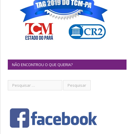
NÃO ENCONTROU O QUE QUERIA?