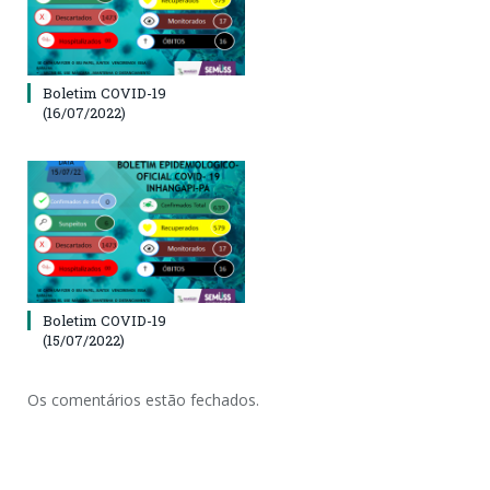
Boletim COVID-19
(16/07/2022)
Boletim COVID-19
(15/07/2022)
Os comentários estão fechados.