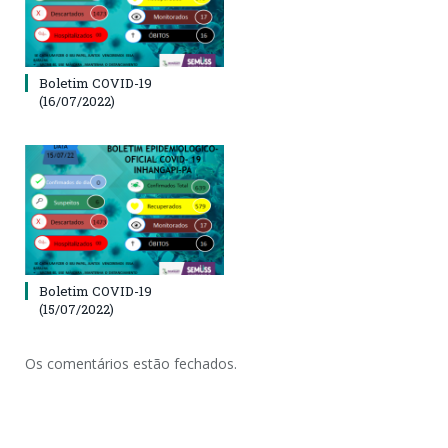
Boletim COVID-19
(16/07/2022)
Boletim COVID-19
(15/07/2022)
Os comentários estão fechados.