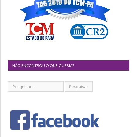
NÃO ENCONTROU O QUE QUERIA?