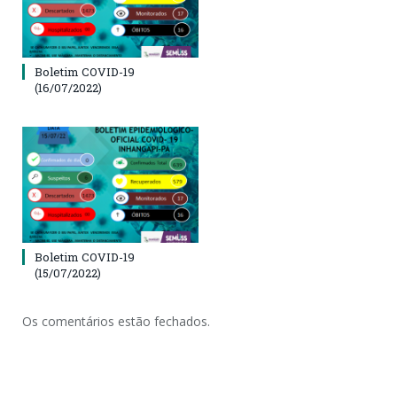
Boletim COVID-19
(16/07/2022)
Boletim COVID-19
(15/07/2022)
Os comentários estão fechados.