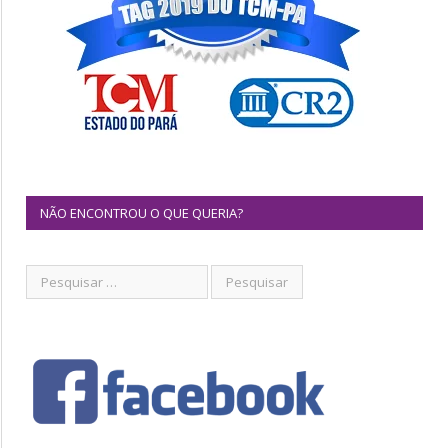
NÃO ENCONTROU O QUE QUERIA?