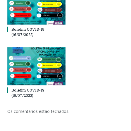
Boletim COVID-19
(16/07/2022)
Boletim COVID-19
(15/07/2022)
Os comentários estão fechados.