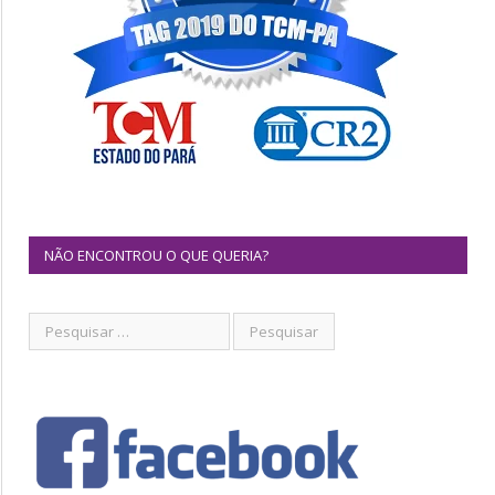
NÃO ENCONTROU O QUE QUERIA?