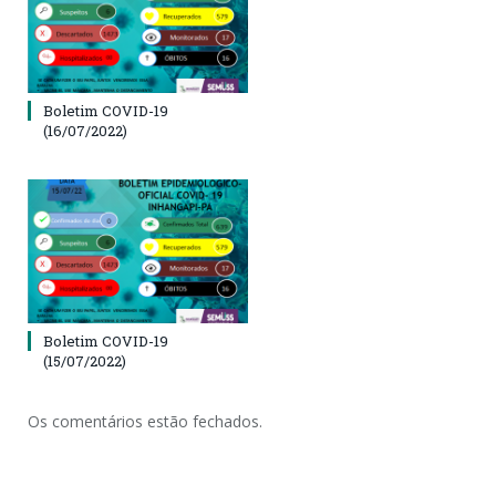
Boletim COVID-19
(16/07/2022)
Boletim COVID-19
(15/07/2022)
Os comentários estão fechados.