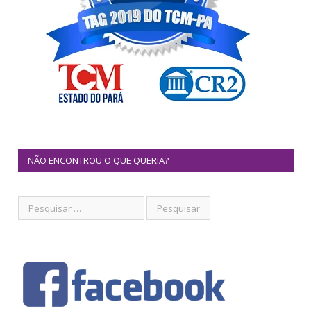
NÃO ENCONTROU O QUE QUERIA?