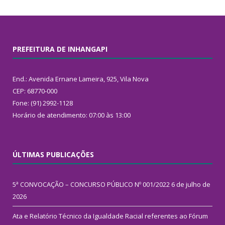
PREFEITURA DE INHANGAPI
End.: Avenida Ernane Lameira, 925, Vila Nova
CEP: 68770-000
Fone: (91) 2992-1128
Horário de atendimento: 07:00 às 13:00
ÚLTIMAS PUBLICAÇÕES
5ª CONVOCAÇÃO – CONCURSO PÚBLICO Nº 001/2022
6 de julho de
2026
Ata e Relatório Técnico da Igualdade Racial referentes ao Fórum