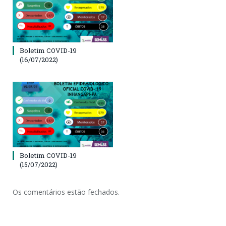
Boletim COVID-19
(16/07/2022)
Boletim COVID-19
(15/07/2022)
Os comentários estão fechados.