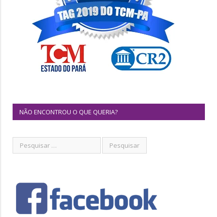
NÃO ENCONTROU O QUE QUERIA?