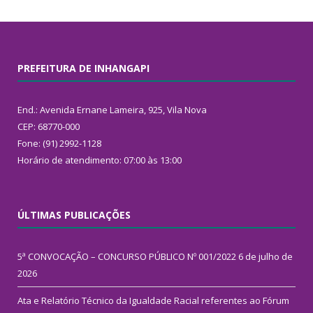
PREFEITURA DE INHANGAPI
End.: Avenida Ernane Lameira, 925, Vila Nova
CEP: 68770-000
Fone: (91) 2992-1128
Horário de atendimento: 07:00 às 13:00
ÚLTIMAS PUBLICAÇÕES
5ª CONVOCAÇÃO – CONCURSO PÚBLICO Nº 001/2022
6 de julho de
2026
Ata e Relatório Técnico da Igualdade Racial referentes ao Fórum